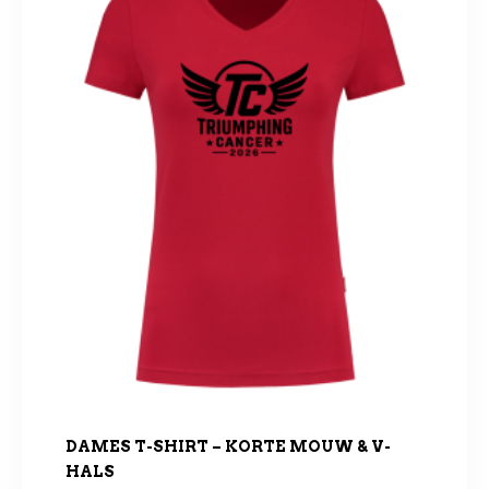
DAMES T-SHIRT – KORTE MOUW & V-
HALS