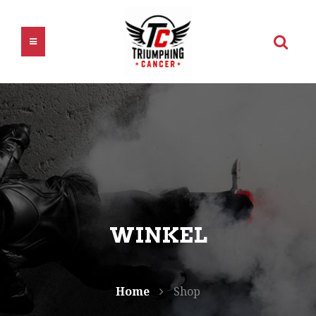
WINKEL
Home
Shop