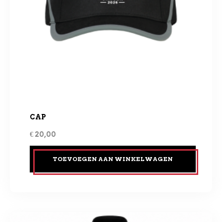
CAP
€
20,00
TOEVOEGEN AAN WINKELWAGEN