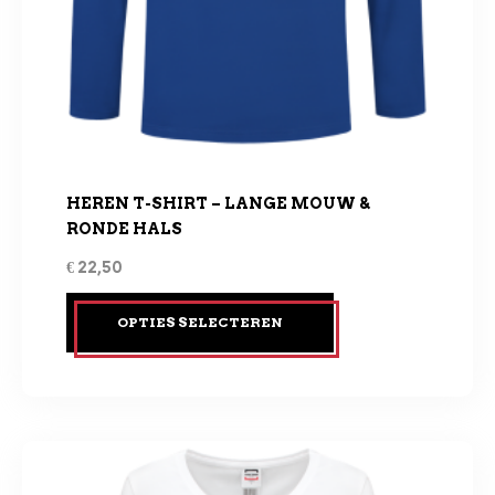
HEREN T-SHIRT – LANGE MOUW &
RONDE HALS
€
22,50
OPTIES SELECTEREN