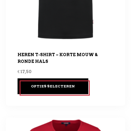
HEREN T-SHIRT – KORTE MOUW &
RONDE HALS
€
17,50
OPTIES SELECTEREN