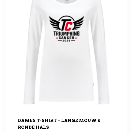
DAMES T-SHIRT – LANGE MOUW &
RONDE HALS