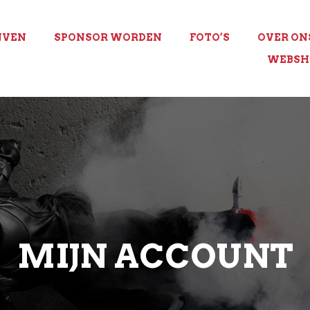
JVEN
SPONSOR WORDEN
FOTO’S
OVER ON
WEBSH
MIJN ACCOUNT