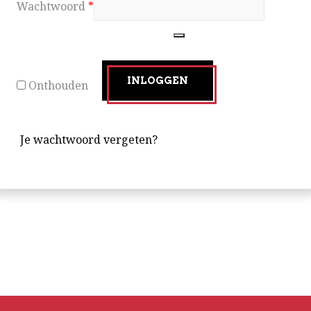
Wachtwoord
*
INLOGGEN
Onthouden
Je wachtwoord vergeten?