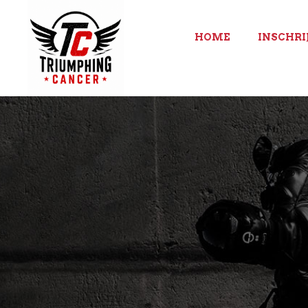
HOME
INSCHRI