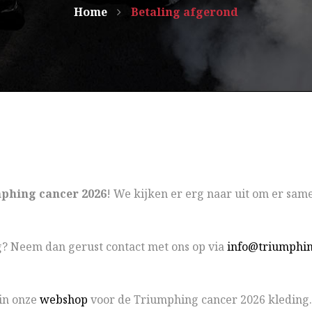
Home
Betaling afgerond
phing cancer 2026
! We kijken er erg naar uit om er same
ng? Neem dan gerust contact met ons op via
info@triumphin
 in onze
webshop
voor de Triumphing cancer 2026 kleding.