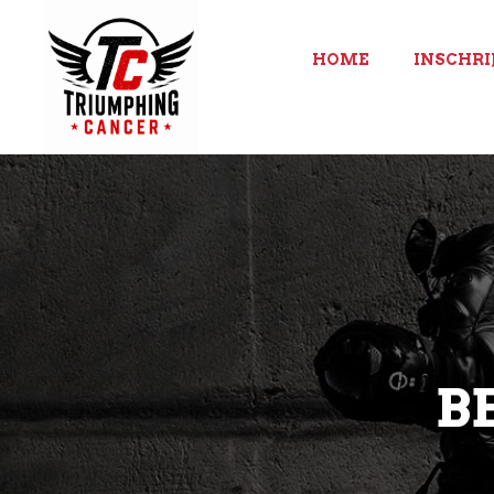
HOME
INSCHRI
B