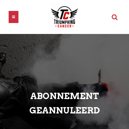
ABONNEMENT
GEANNULEERD